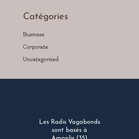
Catégories
Business
Corporate
Uncategorized
Les Radis Vagabonds
sont basés à
Amanlis (35)