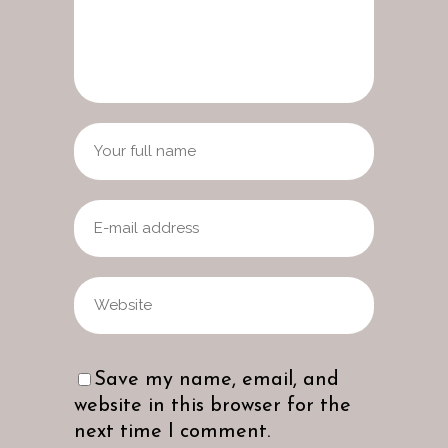
Save my name, email, and
website in this browser for the
next time I comment.