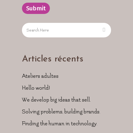
Articles récents
Ateliers adultes
Hello world!
We develop big ideas that sell.
Solving problems, building brands.
Finding the human in technology.