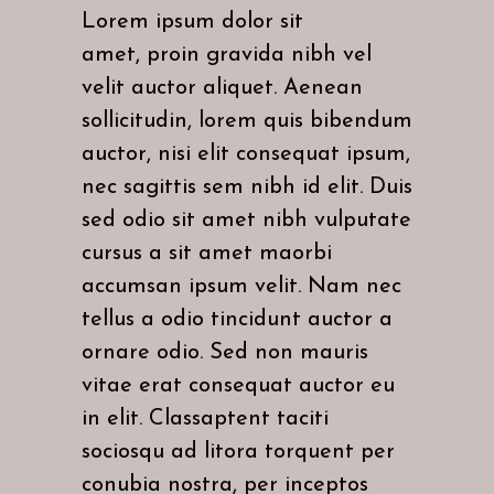
Lorem ipsum dolor sit
amet, proin gravida nibh vel
velit auctor aliquet. Aenean
sollicitudin, lorem quis bibendum
auctor, nisi elit consequat ipsum,
nec sagittis sem nibh id elit. Duis
sed odio sit amet nibh vulputate
cursus a sit amet maorbi
accumsan ipsum velit. Nam nec
tellus a odio tincidunt auctor a
ornare odio. Sed non mauris
vitae erat consequat auctor eu
in elit. Classaptent taciti
sociosqu ad litora torquent per
conubia nostra, per inceptos