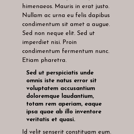
himenaeos. Mauris in erat justo.
Nullam ac urna eu felis dapibus
condimentum sit amet a augue.
Sed non neque elit. Sed ut
imperdiet nisi. Proin
condimentum fermentum nunc.
Etiam pharetra.
Sed ut perspiciatis unde
omnis iste natus error sit
voluptatem accusantium
doloremque laudantium,
totam rem aperiam, eaque
ipsa quae ab illo inventore
veritatis et quasi.
Id velit senserit constituam eum.