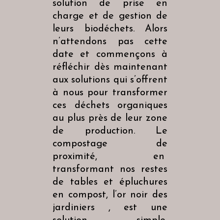
solution de prise en
charge et de gestion de
leurs biodéchets. Alors
n’attendons pas cette
date et commençons à
réfléchir dès maintenant
aux solutions qui s’offrent
à nous pour transformer
ces déchets organiques
au plus près de leur zone
de production. Le
compostage de
proximité, en
transformant nos restes
de tables et épluchures
en compost, l’or noir des
jardiniers , est une