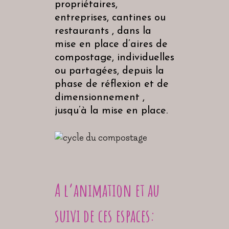
propriétaires,
entreprises, cantines ou
restaurants , dans la
mise en place d’aires de
compostage, individuelles
ou partagées, depuis la
phase de réflexion et de
dimensionnement ,
jusqu’à la mise en place.
A l’animation et au
suivi de ces espaces: