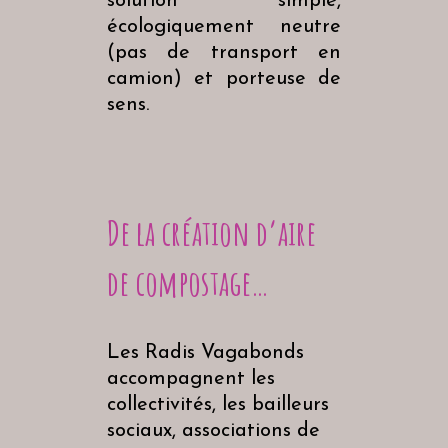
solution simple,
écologiquement neutre
(pas de transport en
camion) et porteuse de
sens.
De la création d’aire
de compostage…
Les Radis Vagabonds
accompagnent les
collectivités, les bailleurs
sociaux, associations de