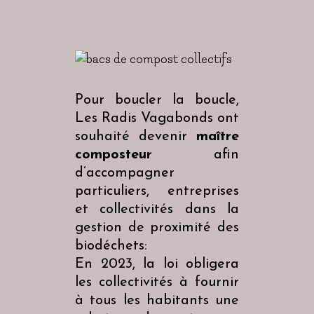
Pour boucler la boucle,
Les Radis Vagabonds ont
souhaité devenir
maître
composteur
afin
d’accompagner
particuliers, entreprises
et collectivités dans la
gestion de proximité des
biodéchets:
En 2023, la loi obligera
les collectivités à fournir
à tous les habitants une