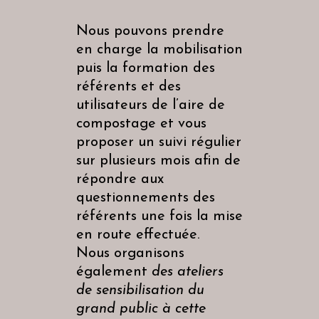
Nous pouvons prendre
en charge la mobilisation
puis la formation des
référents et des
utilisateurs de l’aire de
compostage et vous
proposer un suivi régulier
sur plusieurs mois afin de
répondre aux
questionnements des
référents une fois la mise
en route effectuée.
Nous organisons
également
des ateliers
de sensibilisation du
grand public à cette