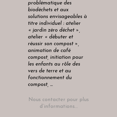
problématique des
biodéchets et aux
solutions envisageables à
titre individuel : atelier
« jardin zéro déchet »,
atelier « débuter et
réussir son compost »,
animation de café
compost, initiation pour
les enfants au rôle des
vers de terre et au
fonctionnement du
compost, …
Nous contacter pour plus
d’informations…